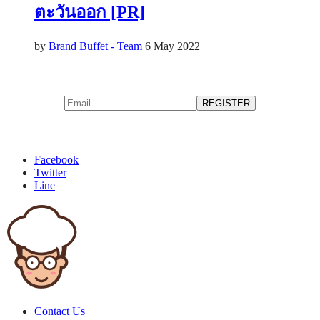
ตะวันออก [PR]
by
Brand Buffet - Team
6 May 2022
Facebook
Twitter
Line
Contact Us