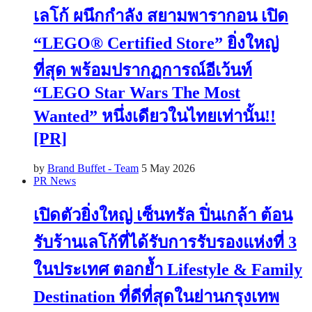
เลโก้ ผนึกกำลัง สยามพารากอน เปิด
“LEGO® Certified Store” ยิ่งใหญ่
ที่สุด พร้อมปรากฏการณ์อีเว้นท์
“LEGO Star Wars The Most
Wanted” หนึ่งเดียวในไทยเท่านั้น!!
[PR]
by
Brand Buffet - Team
5 May 2026
PR News
เปิดตัวยิ่งใหญ่ เซ็นทรัล ปิ่นเกล้า ต้อน
รับร้านเลโก้ที่ได้รับการรับรองแห่งที่ 3
ในประเทศ ตอกย้ำ Lifestyle & Family
Destination ที่ดีที่สุดในย่านกรุงเทพ