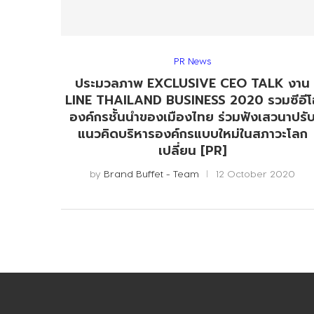
PR News
ประมวลภาพ EXCLUSIVE CEO TALK งาน
LINE THAILAND BUSINESS 2020 รวมซีอีโ
องค์กรชั้นนำของเมืองไทย ร่วมฟังเสวนาปรั
แนวคิดบริหารองค์กรแบบใหม่ในสภาวะโลก
เปลี่ยน [PR]
by
Brand Buffet - Team
12 October 2020