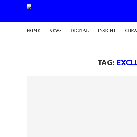
HOME
NEWS
DIGITAL
INSIGHT
CREA
TAG:
EXCL