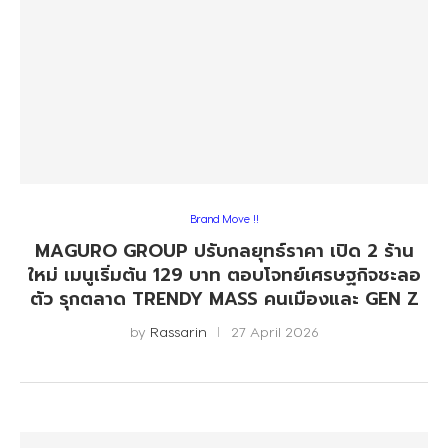
Brand Move !!
MAGURO GROUP ปรับกลยุทธ์ราคา เปิด 2 ร้าน
ใหม่ เมนูเริ่มต้น 129 บาท ตอบโจทย์เศรษฐกิจชะลอ
ตัว รุกตลาด TRENDY MASS คนเมืองและ GEN Z
by
Rassarin
27 April 2026