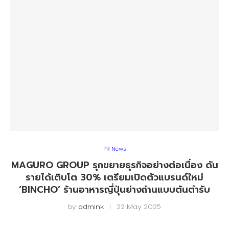
PR News
MAGURO GROUP รุกขยายธุรกิจอย่างต่อเนื่อง ดัน
รายได้เติบโต 30% เตรียมเปิดตัวแบรนด์ใหม่
‘BINCHO’ ร้านอาหารญี่ปุ่นย่างถ่านแบบต้นตำรับ
by
admink
22 May 2025