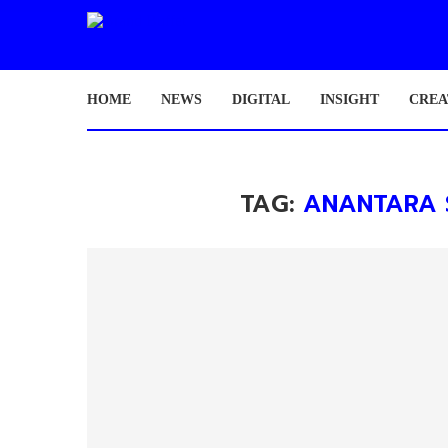
HOME
NEWS
DIGITAL
INSIGHT
CREA
TAG:
ANANTARA 