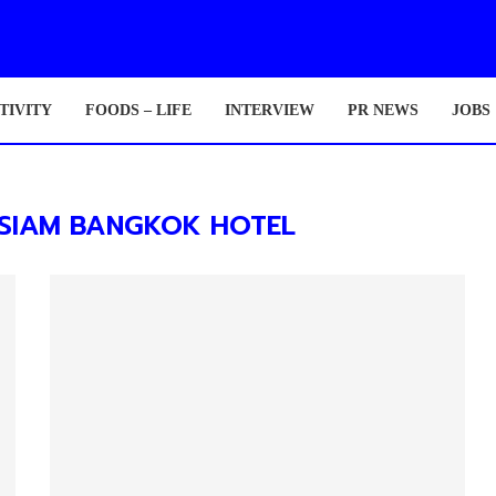
TIVITY
FOODS – LIFE
INTERVIEW
PR NEWS
JOBS
SIAM BANGKOK HOTEL