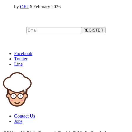
by
OKI
6 February 2026
Facebook
Twitter
Line
Contact Us
Jobs