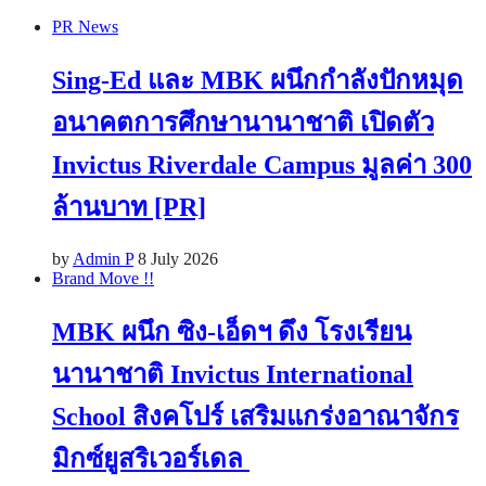
PR News
Sing-Ed และ MBK ผนึกกำลังปักหมุด
อนาคตการศึกษานานาชาติ เปิดตัว
Invictus Riverdale Campus มูลค่า 300
ล้านบาท [PR]
by
Admin P
8 July 2026
Brand Move !!
MBK ผนึก ซิง-เอ็ดฯ ดึง โรงเรียน
นานาชาติ Invictus International
School สิงคโปร์ เสริมแกร่งอาณาจักร
มิกซ์ยูสริเวอร์เดล