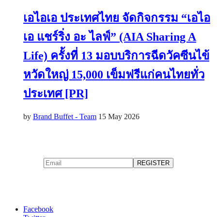
เอไอเอ ประเทศไทย จัดกิจกรรม “เอไอ
เอ แชร์ริ่ง อะ ไลฟ์” (AIA Sharing A
Life) ครั้งที่ 13 มอบบริการฉีดวัคซีนไข้
หวัดใหญ่ 15,000 เข็มฟรีแก่คนไทยทั่ว
ประเทศ [PR]
by
Brand Buffet - Team
15 May 2026
Facebook