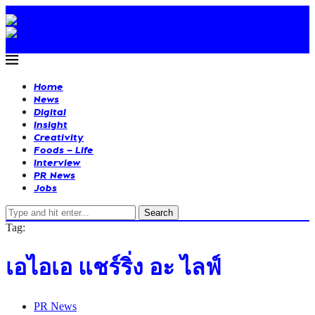
Home
News
Digital
Insight
Creativity
Foods – Life
Interview
PR News
Jobs
Search
Tag:
เอไอเอ แชร์ริ่ง อะ ไลฟ์
PR News