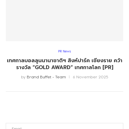
PR News
เทศกาลบอลลูนนานาชาติฯ สิงห์ปาร์ค เชียงราย คว้า
รางวัล “GOLD AWARD” เทศกาลโลก [PR]
by
Brand Buffet - Team
6 November 2025