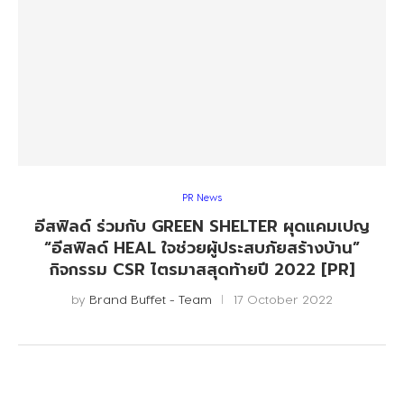
PR News
อีสฟิลด์ ร่วมกับ GREEN SHELTER ผุดแคมเปญ
“อีสฟิลด์ HEAL ใจช่วยผู้ประสบภัยสร้างบ้าน”
กิจกรรม CSR ไตรมาสสุดท้ายปี 2022 [PR]
by
Brand Buffet - Team
17 October 2022