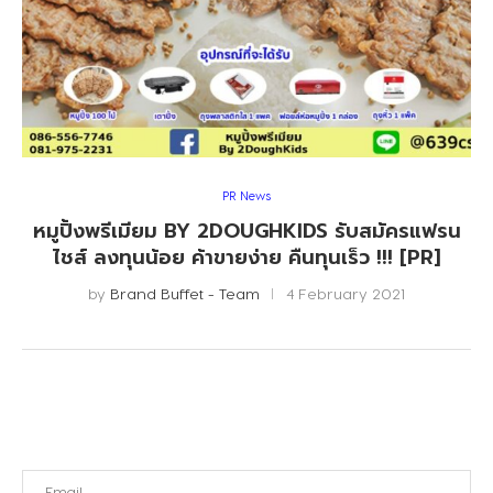
PR News
หมูปิ้งพรีเมียม BY 2DOUGHKIDS รับสมัครแฟรน
ไชส์ ลงทุนน้อย ค้าขายง่าย คืนทุนเร็ว !!! [PR]
by
Brand Buffet - Team
4 February 2021