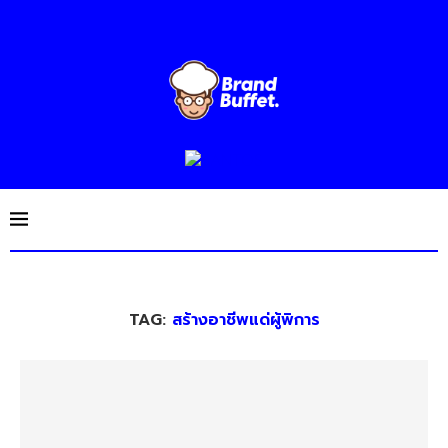
TAG:
สร้างอาชีพแด่ผู้พิการ