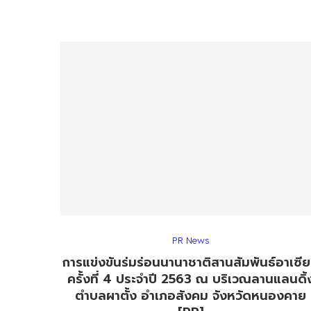
PR News
การแข่งขันร่มร่อนนานาชาติสานสัมพันธ์อาเซี
ครั้งที่ 4 ประจำปี 2563 ณ บริเวณลานแลนดิ้
ตำบลผาตั้ง อำเภอสังคม จังหวัดหนองคาย