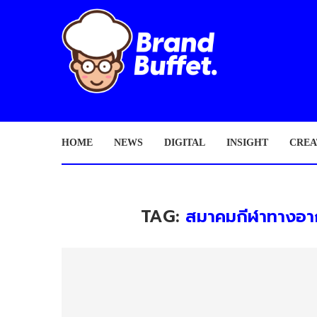
HOME
NEWS
DIGITAL
INSIGHT
CREA
TAG:
สมาคมกีฬาทางอา