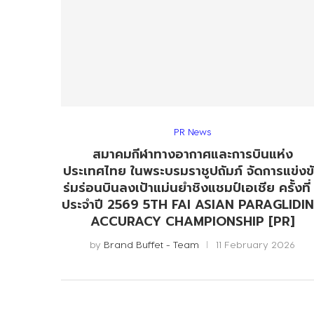
PR News
สมาคมกีฬาทางอากาศและการบินแห่ง
ประเทศไทย ในพระบรมราชูปถัมภ์ จัดการแข่งข
ร่มร่อนบินลงเป้าแม่นยำชิงแชมป์เอเชีย ครั้งที่
ประจำปี 2569 5TH FAI ASIAN PARAGLIDI
ACCURACY CHAMPIONSHIP [PR]
by
Brand Buffet - Team
11 February 2026