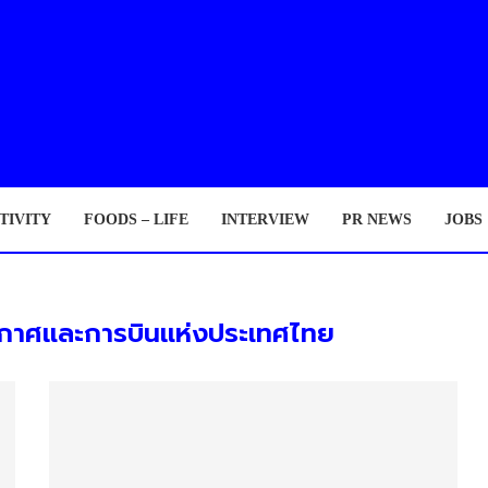
TIVITY
FOODS – LIFE
INTERVIEW
PR NEWS
JOBS
กาศและการบินแห่งประเทศไทย