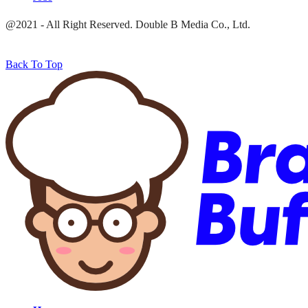
@2021 - All Right Reserved. Double B Media Co., Ltd.
Back To Top