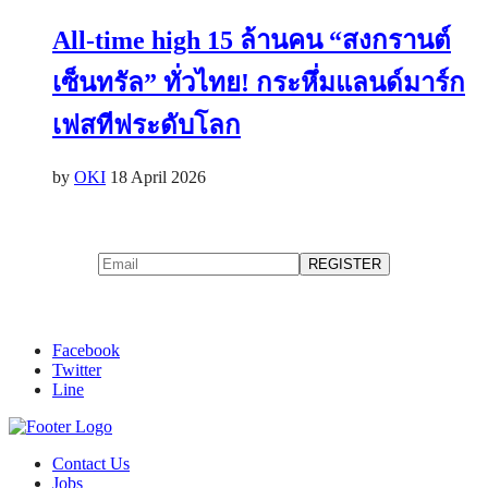
All-time high 15 ล้านคน “สงกรานต์
เซ็นทรัล” ทั่วไทย! กระหึ่มแลนด์มาร์ก
เฟสทีฟระดับโลก
by
OKI
18 April 2026
Facebook
Twitter
Line
Contact Us
Jobs