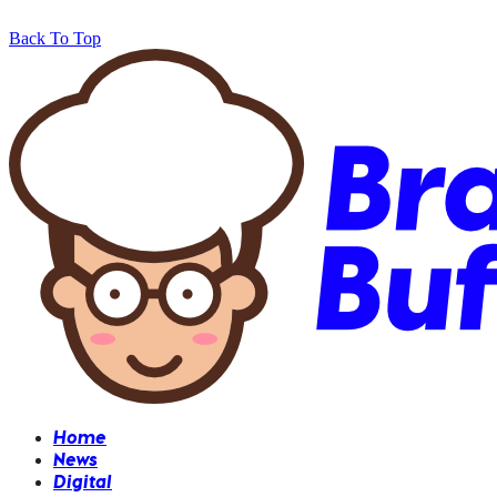
Back To Top
Home
News
Digital