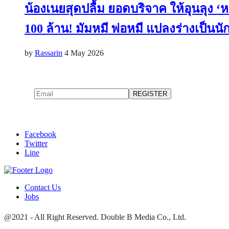
น้องเนยสุดปลื้ม ยอดบริจาค ให้อุนลุง ‘
100 ล้าน! มัมหมี พ่อหมี แปลงร่างเป็นนักว
by
Rassarin
4 May 2026
Facebook
Twitter
Line
Contact Us
Jobs
@2021 - All Right Reserved. Double B Media Co., Ltd.