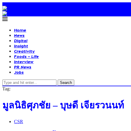
Home
News
Digital
Insight
Creativity
Foods – Life
Interview
PR News
Jobs
Search
Tag:
มูลนิธิศุภชัย – บุษดี เจียรวนนท์
CSR