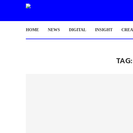
HOME
NEWS
DIGITAL
INSIGHT
CREA
TAG