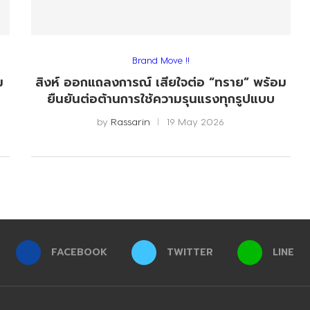
Brand Move !!
ม
สิงห์ ออกแถลงการณ์ เสียใจต่อ “ทราย” พร้อม
ยืนยันต่อต้านการใช้ความรุนแรงทุกรูปแบบ
by
Rassarin
19 May 2026
FACEBOOK
TWITTER
LINE