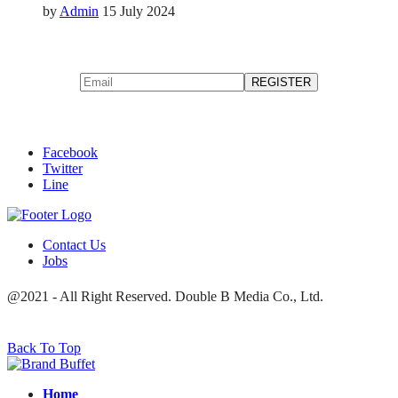
by
Admin
15 July 2024
Facebook
Twitter
Line
Contact Us
Jobs
@2021 - All Right Reserved. Double B Media Co., Ltd.
Back To Top
Home