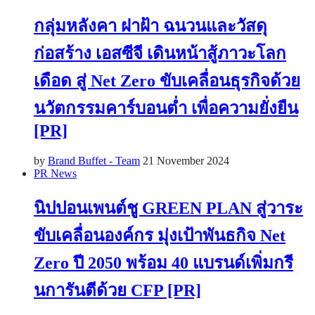
กลุ่มหลังคา ฝาฝ้า ฉนวนและวัสดุ
ก่อสร้าง เอสซีจี เดินหน้าสู้ภาวะโลก
เดือด สู่ Net Zero ขับเคลื่อนธุรกิจด้วย
นวัตกรรมคาร์บอนต่ำ เพื่อความยั่งยืน
[PR]
by
Brand Buffet - Team
21 November 2024
PR News
นิปปอนเพนต์ชู GREEN PLAN สู่วาระ
ขับเคลื่อนองค์กร มุ่งเป้าพันธกิจ Net
Zero ปี 2050 พร้อม 40 แบรนด์เพิ่มกรี
นการันตีด้วย CFP [PR]