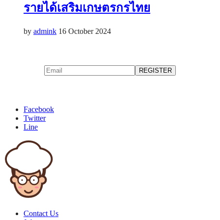
รายได้เสริมเกษตรกรไทย
by
admink
16 October 2024
Facebook
Twitter
Line
Contact Us