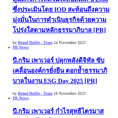
ซึ่งประเมินโดย IOD สะท้อนถึงความ
มุ่งมั่นในการดำเนินธุรกิจด้วยความ
โปร่งใสตามหลักธรรมาภิบาล [PR]
by
Brand Buffet - Team
24 November 2025
PR News
บี.กริม เพาเวอร์ ปลุกพลังดิจิทัล ขับ
เคลื่อนองค์กรยั่งยืน ตอกย้ำธรรมาภิ
บาลในงาน ESG Day 2025 [PR]
by
Brand Buffet - Team
18 November 2025
PR News
บี.กริม เพาเวอร์ กำไรสุทธิไตรมาส