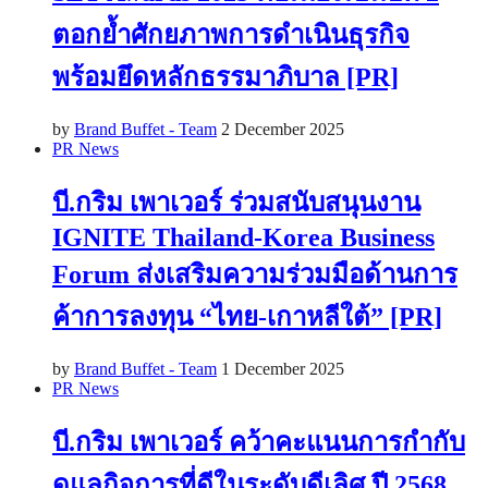
ตอกย้ำศักยภาพการดำเนินธุรกิจ
พร้อมยึดหลักธรรมาภิบาล [PR]
by
Brand Buffet - Team
2 December 2025
PR News
บี.กริม เพาเวอร์ ร่วมสนับสนุนงาน
IGNITE Thailand-Korea Business
Forum ส่งเสริมความร่วมมือด้านการ
ค้าการลงทุน “ไทย-เกาหลีใต้” [PR]
by
Brand Buffet - Team
1 December 2025
PR News
บี.กริม เพาเวอร์ คว้าคะแนนการกำกับ
ดูแลกิจการที่ดีในระดับดีเลิศ ปี 2568