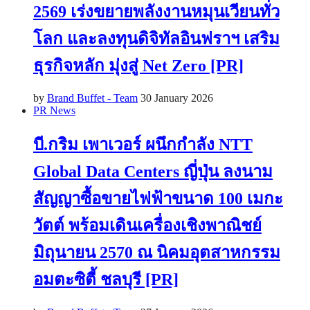
2569 เร่งขยายพลังงานหมุนเวียนทั่ว
โลก และลงทุนดิจิทัลอินฟราฯ เสริม
ธุรกิจหลัก มุ่งสู่ Net Zero [PR]
by
Brand Buffet - Team
30 January 2026
PR News
บี.กริม เพาเวอร์ ผนึกกำลัง NTT
Global Data Centers ญี่ปุ่น ลงนาม
สัญญาซื้อขายไฟฟ้าขนาด 100 เมกะ
วัตต์ พร้อมเดินเครื่องเชิงพาณิชย์
มิถุนายน 2570 ณ นิคมอุตสาหกรรม
อมตะซิตี้ ชลบุรี [PR]