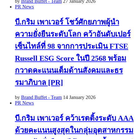
by
Brand Buffet - Team
27 January 2026
PR News
บี.กริม เพาเวอร์ โชว์ศักยภาพผู้นำ
ความยั่งยืนระดับโลก คว้าอันดับเปอร์
เซ็นไทล์ที่ 98 จากการประเมิน FTSE
Russell ESG Score ในปี 2568 พร้อม
กวาดคะแนนเต็มด้านสังคมและธร
รมาภิบาล [PR]
by
Brand Buffet - Team
14 January 2026
PR News
บี.กริม เพาเวอร์ คว้าเรตติ้งระดับ AAA
ด้วยคะแนนสูงสุดในกลุ่มอุตสาหกรรม