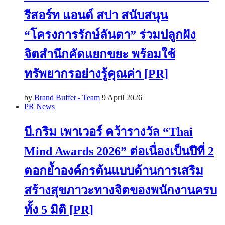
รีสอร์ท แอนด์ สปา สนับสนุน
“โครงการรักษ์ลันตา” ร่วมปลูกฝัง
จิตสำนึกคัดแยกขยะ พร้อมใช้
ทรัพยากรอย่างรู้คุณค่า [PR]
by
Brand Buffet - Team
9 April 2026
PR News
บี.กริม เพาเวอร์ คว้ารางวัล “Thai
Mind Awards 2026” ต่อเนื่องเป็นปีที่ 2
ตอกย้ำองค์กรต้นแบบด้านการเสริม
สร้างสุขภาวะทางจิตของพนักงานครบ
ทั้ง 5 มิติ [PR]