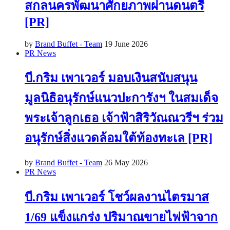
สกลนครพัฒนาศักยภาพผ่านดนตรี
[PR]
by
Brand Buffet - Team
19 June 2026
PR News
บี.กริม เพาเวอร์ มอบเงินสนับสนุน
มูลนิธิอนุรักษ์แนวปะการังฯ ในสมเด็จ
พระเจ้าลูกเธอ เจ้าฟ้าสิริวัณณวรีฯ ร่วม
อนุรักษ์สิ่งแวดล้อมใต้ท้องทะเล [PR]
by
Brand Buffet - Team
26 May 2026
PR News
บี.กริม เพาเวอร์ โชว์ผลงานไตรมาส
1/69 แข็งแกร่ง ปริมาณขายไฟฟ้าจาก