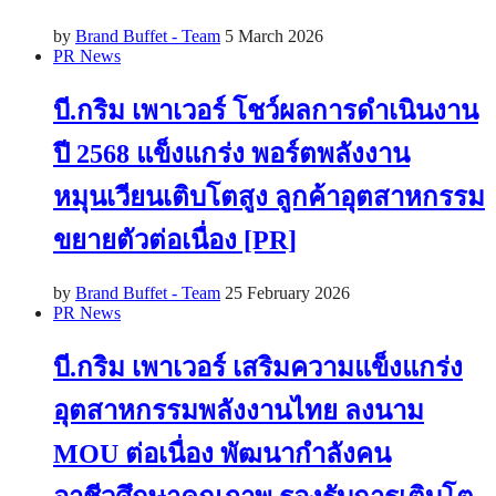
by
Brand Buffet - Team
5 March 2026
PR News
บี.กริม เพาเวอร์ โชว์ผลการดำเนินงาน
ปี 2568 แข็งแกร่ง พอร์ตพลังงาน
หมุนเวียนเติบโตสูง ลูกค้าอุตสาหกรรม
ขยายตัวต่อเนื่อง [PR]
by
Brand Buffet - Team
25 February 2026
PR News
บี.กริม เพาเวอร์ เสริมความแข็งแกร่ง
อุตสาหกรรมพลังงานไทย ลงนาม
MOU ต่อเนื่อง พัฒนากำลังคน