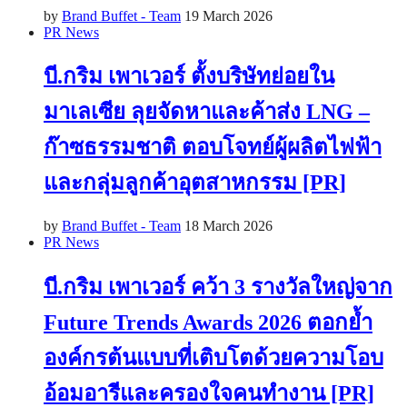
by
Brand Buffet - Team
19 March 2026
PR News
บี.กริม เพาเวอร์ ตั้งบริษัทย่อยใน
มาเลเซีย ลุยจัดหาและค้าส่ง LNG –
ก๊าซธรรมชาติ ตอบโจทย์ผู้ผลิตไฟฟ้า
และกลุ่มลูกค้าอุตสาหกรรม [PR]
by
Brand Buffet - Team
18 March 2026
PR News
บี.กริม เพาเวอร์ คว้า 3 รางวัลใหญ่จาก
Future Trends Awards 2026 ตอกย้ำ
องค์กรต้นแบบที่เติบโตด้วยความโอบ
อ้อมอารีและครองใจคนทำงาน [PR]