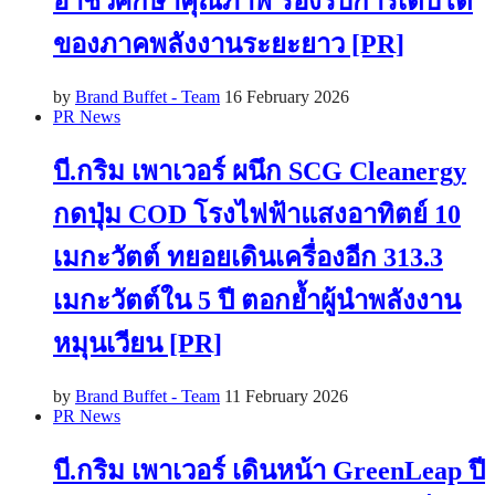
อาชีวศึกษาคุณภาพ รองรับการเติบโต
ของภาคพลังงานระยะยาว [PR]
by
Brand Buffet - Team
16 February 2026
PR News
บี.กริม เพาเวอร์ ผนึก SCG Cleanergy
กดปุ่ม COD โรงไฟฟ้าแสงอาทิตย์ 10
เมกะวัตต์ ทยอยเดินเครื่องอีก 313.3
เมกะวัตต์ใน 5 ปี ตอกย้ำผู้นำพลังงาน
หมุนเวียน [PR]
by
Brand Buffet - Team
11 February 2026
PR News
บี.กริม เพาเวอร์ เดินหน้า GreenLeap ปี