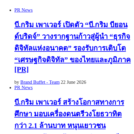
PR News
บี.กริม เพาเวอร์ เปิดตัว “บี.กริม บียอน
ด์บริดจ์” วางรากฐานก้าวสู่ผู้นำ “ธุรกิจ
ดิจิทัลแห่งอนาคต” รองรับการเติบโต
“เศรษฐกิจดิจิทัล” ของไทยและภูมิภาค
[PR]
by
Brand Buffet - Team
22 June 2026
PR News
บี.กริม เพาเวอร์ สร้างโอกาสทางการ
ศึกษา มอบเครื่องดนตรีวงโยธวาทิต
กว่า 2.1 ล้านบาท หนุนเยาวชน