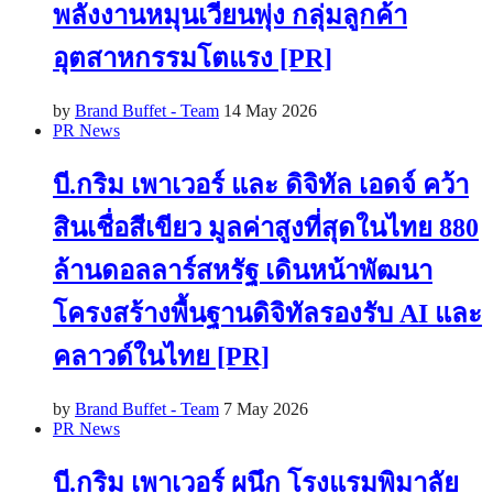
พลังงานหมุนเวียนพุ่ง กลุ่มลูกค้า
อุตสาหกรรมโตแรง [PR]
by
Brand Buffet - Team
14 May 2026
PR News
บี.กริม เพาเวอร์ และ ดิจิทัล เอดจ์ คว้า
สินเชื่อสีเขียว มูลค่าสูงที่สุดในไทย 880
ล้านดอลลาร์สหรัฐ เดินหน้าพัฒนา
โครงสร้างพื้นฐานดิจิทัลรองรับ AI และ
คลาวด์ในไทย [PR]
by
Brand Buffet - Team
7 May 2026
PR News
บี.กริม เพาเวอร์ ผนึก โรงแรมพิมาลัย