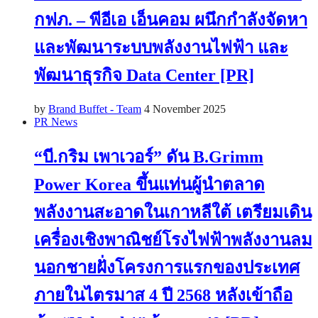
กฟภ. – พีอีเอ เอ็นคอม ผนึกกำลังจัดหา
และพัฒนาระบบพลังงานไฟฟ้า และ
พัฒนาธุรกิจ Data Center [PR]
by
Brand Buffet - Team
4 November 2025
PR News
“บี.กริม เพาเวอร์” ดัน B.Grimm
Power Korea ขึ้นแท่นผู้นำตลาด
พลังงานสะอาดในเกาหลีใต้ เตรียมเดิน
เครื่องเชิงพาณิชย์โรงไฟฟ้าพลังงานลม
นอกชายฝั่งโครงการแรกของประเทศ
ภายในไตรมาส 4 ปี 2568 หลังเข้าถือ