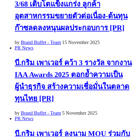
3/68 เติบโตแข็งแกร่ง ลูกค้า
อุตสาหกรรมขยายตัวต่อเนื่อง-ต้นทุน
ก๊าซลดลงหนุนผลประกอบการ [PR]
by
Brand Buffet - Team
15 November 2025
PR News
บี.กริม เพาเวอร์ คว้า 3 รางวัล จากงาน
IAA Awards 2025 ตอกย้ำความเป็น
ผู้นำธุรกิจ สร้างความเชื่อมั่นในตลาด
ทุนไทย [PR]
by
Brand Buffet - Team
5 November 2025
PR News
บี.กริม เพาเวอร์ ลงนาม MOU ร่วมกับ