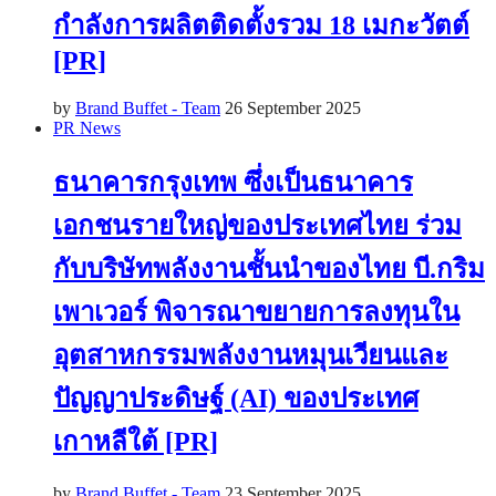
กำลังการผลิตติดตั้งรวม 18 เมกะวัตต์
[PR]
by
Brand Buffet - Team
26 September 2025
PR News
ธนาคารกรุงเทพ ซึ่งเป็นธนาคาร
เอกชนรายใหญ่ของประเทศไทย ร่วม
กับบริษัทพลังงานชั้นนำของไทย บี.กริม
เพาเวอร์ พิจารณาขยายการลงทุนใน
อุตสาหกรรมพลังงานหมุนเวียนและ
ปัญญาประดิษฐ์ (AI) ของประเทศ
เกาหลีใต้ [PR]
by
Brand Buffet - Team
23 September 2025