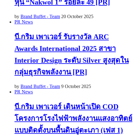
หุ้น “Nakwol 1” ร้อยละ 49 [PR]
by
Brand Buffet - Team
20 October 2025
PR News
บี.กริม เพาเวอร์ รับรางวัล ARC
Awards International 2025 สาขา
Interior Design ระดับ Silver สูงสุดใน
กลุ่มธุรกิจพลังงาน [PR]
by
Brand Buffet - Team
9 October 2025
PR News
บี.กริม เพาเวอร์ เดินหน้าเปิด COD
โครงการโรงไฟฟ้าพลังงานแสงอาทิตย์
แบบติดตั้งบนพื้นดินอู่ตะเภา (เฟส 1)