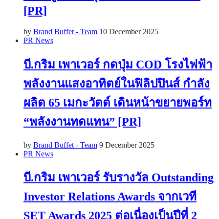
[PR]
by
Brand Buffet - Team
10 December 2025
PR News
บี.กริม เพาเวอร์ กดปุ่ม COD โรงไฟฟ้า
พลังงานแสงอาทิตย์ในฟิลิปปินส์ กำลัง
ผลิต 65 เมกะวัตต์ เดินหน้าขยายพอร์ท
“พลังงานทดแทน” [PR]
by
Brand Buffet - Team
9 December 2025
PR News
บี.กริม เพาเวอร์ รับรางวัล Outstanding
Investor Relations Awards จากเวที
SET Awards 2025 ต่อเนื่องเป็นปีที่ 2