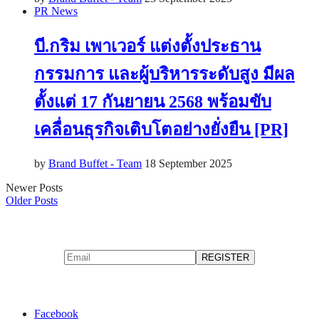
PR News
บี.กริม เพาเวอร์ แต่งตั้งประธาน
กรรมการ และผู้บริหารระดับสูง มีผล
ตั้งแต่ 17 กันยายน 2568 พร้อมขับ
เคลื่อนธุรกิจเติบโตอย่างยั่งยืน [PR]
by
Brand Buffet - Team
18 September 2025
Newer Posts
Older Posts
Facebook