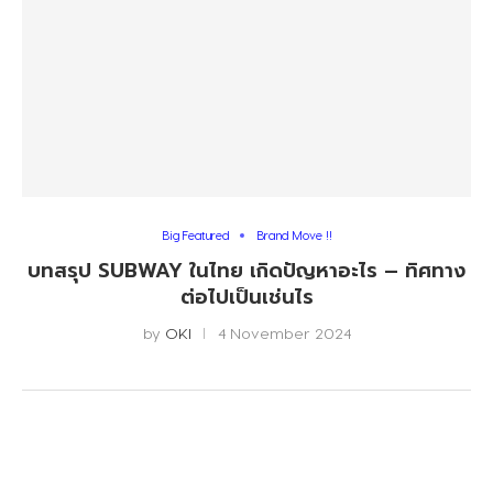
Big Featured
Brand Move !!
บทสรุป SUBWAY ในไทย เกิดปัญหาอะไร – ทิศทาง
ต่อไปเป็นเช่นไร
by
OKI
4 November 2024