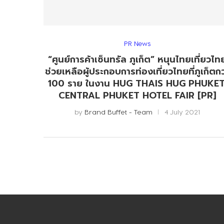
PR News
“ศูนย์การค้าเซ็นทรัล ภูเก็ต” หนุนไทยเที่ยวไท
ช่วยเหลือผู้ประกอบการท่องเที่ยวไทยที่ภูเก็ตกว
100 ราย ในงาน HUG THAIS HUG PHUKET
CENTRAL PHUKET HOTEL FAIR [PR]
by
Brand Buffet - Team
4 July 2021