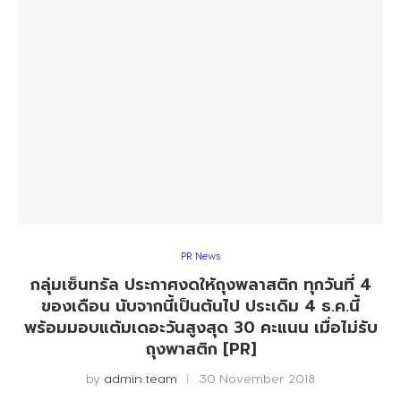
PR News
กลุ่มเซ็นทรัล ประกาศงดให้ถุงพลาสติก ทุกวันที่ 4
ของเดือน นับจากนี้เป็นต้นไป ประเดิม 4 ธ.ค.นี้
พร้อมมอบแต้มเดอะวันสูงสุด 30 คะแนน เมื่อไม่รับ
ถุงพาสติก [PR]
by
admin team
30 November 2018