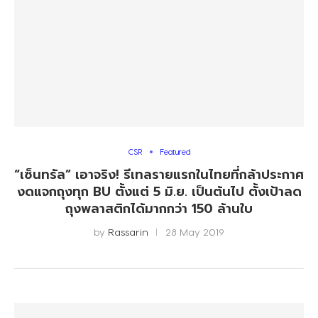
CSR
Featured
“เซ็นทรัล” เอาจริง! รีเทลรายแรกในไทยที่กล้าประกาศ
งดแจกถุงทุก BU ตั้งแต่ 5 มิ.ย. เป็นต้นไป ตั้งเป้าลด
ถุงพลาสติกได้มากกว่า 150 ล้านใบ
by
Rassarin
28 May 2019