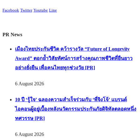
Facebook
Twitter
Youtube
Line
PR News
เมืองไทยประกันชีวิต คว้ารางวัล “Future of Longevity
Award” ตอกย้ำวิสัยทัศน์การสร้างคุณภาพชีวิตที่ยืนยาว
อย่างยั่งยืน เพื่อคนไทยทุกช่วงวัย [PR]
6 August 2026
10 ปี ‘รู้ใจ’ ฉลองความสำเร็จร่วมกับ ‘พี่จิงโจ้’ แบรนด์
ไอคอนผู้อยู่เบื้องหลังนวัตกรรมประกันภัยดิจิทัลตลอดหนึ่ง
ทศวรรษ [PR]
6 August 2026