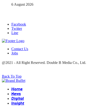
6 August 2026
Facebook
Twitter
Line
Contact Us
Jobs
@2021 - All Right Reserved. Double B Media Co., Ltd.
Back To Top
Home
News
Digital
Insight