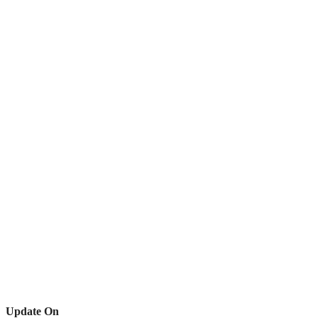
Update On