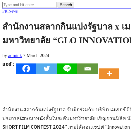
Search
PR News
สำนักงานสลากกินแบ่งรัฐบาล x เมเจ
มหาวิทยาลัย “GLO INNOVATI
by
admink
7 March 2024
แชร์ :
สำนักงานสลากกินแบ่งรัฐบาล จับมือร่วมกับ บริษัท เมเจอร์ ซี
ประกวดโฆษณาหนังสั้นในระดับมหาวิทยาลัย เชิญชวนนิสิต น
SHORT FILM CONTEST 2024”
ภายใต้คอนเซปต์ “Innovation 