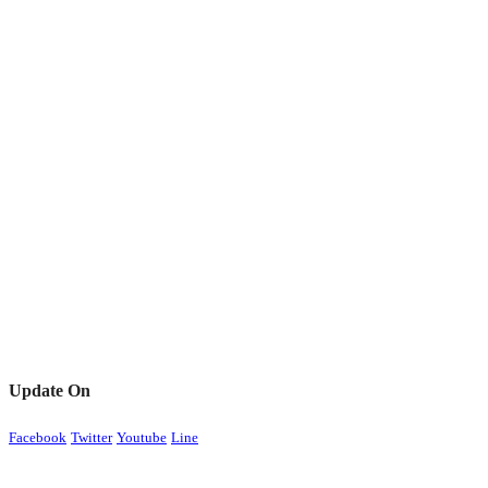
Update On
Facebook
Twitter
Youtube
Line