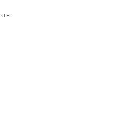
G LED