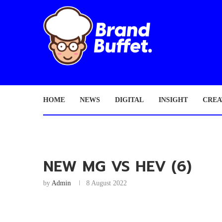
HOME
NEWS
DIGITAL
INSIGHT
CREA
NEW MG VS HEV (6)
by
Admin
8 August 2022