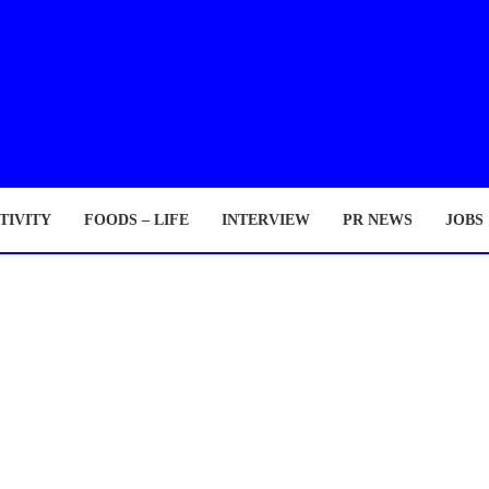
TIVITY
FOODS – LIFE
INTERVIEW
PR NEWS
JOBS