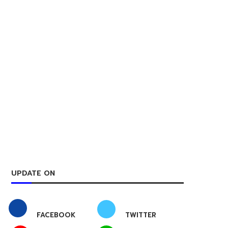
UPDATE ON
FACEBOOK
TWITTER