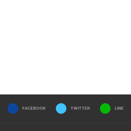
FACEBOOK
TWITTER
LINE