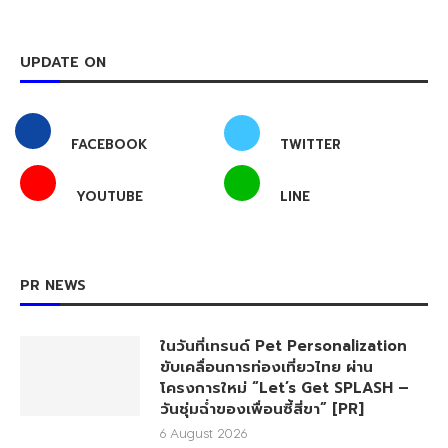
UPDATE ON
FACEBOOK
TWITTER
YOUTUBE
LINE
PR NEWS
ในวันที่เทรนด์ Pet Personalization
ขับเคลื่อนการท่องเที่ยวไทย ผ่าน
โครงการใหม่ “Let’s Get SPLASH –
วันชุ่มฉ่ำของเพื่อนซี้สี่ขา” [PR]
6 August 2026