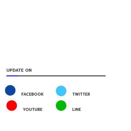
UPDATE ON
FACEBOOK
TWITTER
YOUTUBE
LINE