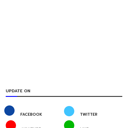
UPDATE ON
FACEBOOK
TWITTER