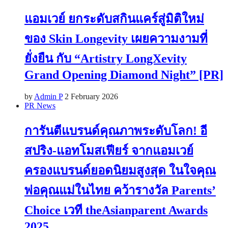
แอมเวย์ ยกระดับสกินแคร์สู่มิติใหม่
ของ Skin Longevity เผยความงามที่
ยั่งยืน กับ “Artistry LongXevity
Grand Opening Diamond Night” [PR]
by
Admin P
2 February 2026
PR News
การันตีแบรนด์คุณภาพระดับโลก! อี
สปริง-แอทโมสเฟียร์ จากแอมเวย์
ครองแบรนด์ยอดนิยมสูงสุด ในใจคุณ
พ่อคุณแม่ในไทย คว้ารางวัล Parents’
Choice เวที theAsianparent Awards
2025