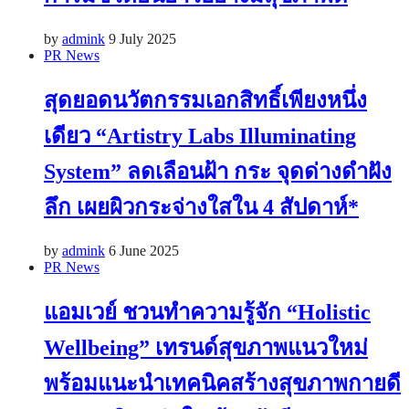
by
admink
9 July 2025
PR News
สุดยอดนวัตกรรมเอกสิทธิ์เพียงหนึ่ง
เดียว “Artistry Labs Illuminating
System” ลดเลือนฝ้า กระ จุดด่างดำฝัง
ลึก เผยผิวกระจ่างใสใน 4 สัปดาห์*
by
admink
6 June 2025
PR News
แอมเวย์ ชวนทำความรู้จัก “Holistic
Wellbeing” เทรนด์สุขภาพแนวใหม่
พร้อมแนะนำเทคนิคสร้างสุขภาพกายดี