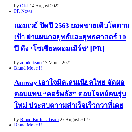
by
OKI
14 August 2022
PR News
แอมเวย์ ปิดปี 2563 ยอดขายเติบโตตาม
เป้า ผ่าแผนกลยุทธ์และยุทธศาสตร์ 10
ปี ดึง ‘โซเชียลคอมเมิร์ซ’ [PR]
by
admin team
13 March 2021
Brand Move !!
Amway เอาใจมิลเลนเนียลไทย จัดผล
ตอบแทน “คอร์พลัส” ตอบโจทย์คนรุ่น
ใหม่ ประสบความสำเร็จเร็วกว่าที่เคย
by
Brand Buffet - Team
27 August 2019
Brand Move !!