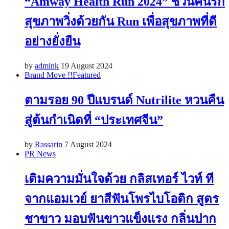
“Amway Health Run 2024” ชวนคนรัก
สุขภาพวิ่งด้วยกัน Run เพื่อสุขภาพที่ดี
อย่างยั่งยืน
by
admink
19 August 2024
Brand Move !!
Featured
ตามรอย 90 ปีแบรนด์ Nutrilite หวนคืน
สู่ต้นกำเนิดที่ “ประเทศจีน”
by
Rassarin
7 August 2024
PR News
เติมความมั่นใจด้วย กลิสเทอร์ ไวท์ ที
จากแอมเวย์ ยาสีฟันโพรไบโอติก สูตร
ชาขาว มอบฟันขาวแข็งแรง กลิ่นปาก