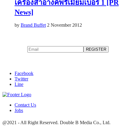
เครื่องสำอางค์พรีเมียมเบอร์ 1 [PR
News]
by
Brand Buffet
2 November 2012
Facebook
Twitter
Line
Contact Us
Jobs
@2021 - All Right Reserved. Double B Media Co., Ltd.