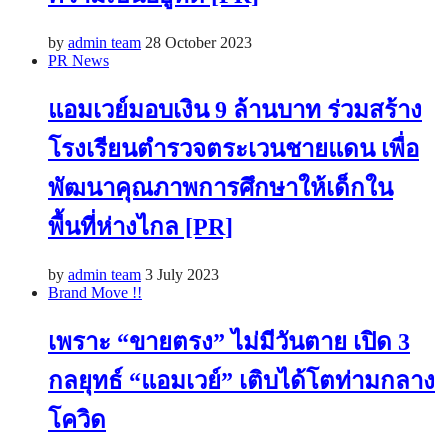
by
admin team
28 October 2023
PR News
แอมเวย์มอบเงิน 9 ล้านบาท ร่วมสร้าง
โรงเรียนตำรวจตระเวนชายแดน เพื่อ
พัฒนาคุณภาพการศึกษาให้เด็กใน
พื้นที่ห่างไกล [PR]
by
admin team
3 July 2023
Brand Move !!
เพราะ “ขายตรง” ไม่มีวันตาย เปิด 3
กลยุทธ์ “แอมเวย์” เติบได้โตท่ามกลาง
โควิด