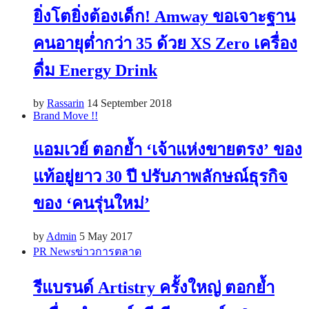
ยิ่งโตยิ่งต้องเด็ก! Amway ขอเจาะฐาน
คนอายุต่ำกว่า 35 ด้วย XS Zero เครื่อง
ดื่ม Energy Drink
by
Rassarin
14 September 2018
Brand Move !!
แอมเวย์ ตอกย้ำ ‘เจ้าแห่งขายตรง’ ของ
แท้อยู่ยาว 30 ปี ปรับภาพลักษณ์ธุรกิจ
ของ ‘คนรุ่นใหม่’
by
Admin
5 May 2017
PR News
ข่าวการตลาด
รีแบรนด์ Artistry ครั้งใหญ่ ตอกย้ำ