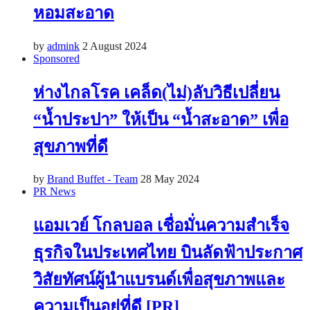
หอมสะอาด
by
admink
2 August 2024
Sponsored
ห่างไกลโรค เคล็ด(ไม่)ลับวิธีเปลี่ยน
“น้ำประปา” ให้เป็น “น้ำสะอาด” เพื่อ
สุขภาพที่ดี
by
Brand Buffet - Team
28 May 2024
PR News
แอมเวย์ โกลบอล เชื่อมั่นความสำเร็จ
ธุรกิจในประเทศไทย บินลัดฟ้าประกาศ
วิสัยทัศน์ผู้นำแบรนด์เพื่อสุขภาพและ
ความเป็นอยู่ที่ดี [PR]