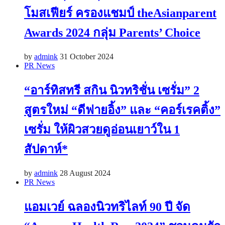
โมสเฟียร์ ครองแชมป์ theAsianparent
Awards 2024 กลุ่ม Parents’ Choice
by
admink
31 October 2024
PR News
“อาร์ทิสทรี สกิน นิวทริชั่น เซรั่ม” 2
สูตรใหม่ “ดีฟายอิ้ง” และ “คอร์เรคติ้ง”
เซรั่ม ให้ผิวสวยดูอ่อนเยาว์ใน 1
สัปดาห์*
by
admink
28 August 2024
PR News
แอมเวย์ ฉลองนิวทริไลท์ 90 ปี จัด