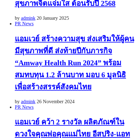
สุขภาพจิตแจ่มใส ต้อนรับปี 2568
by
admink
20 January 2025
PR News
แอมเวย์ สร้างความสุข ส่งเสริมให้ผู้คน
มีสุขภาพที่ดี ส่งท้ายปีกับภารกิจ
“Amway Health Run 2024” พร้อม
สมทบทุน 1.2 ล้านบาท มอบ 6 มูลนิธิ
เพื่อสร้างสรรค์สังคมไทย
by
admink
26 November 2024
PR News
แอมเวย์ คว้า 2 รางวัล ผลิตภัณฑ์ใน
ดวงใจคุณพ่อคุณแม่ไทย อีสปริง-แอท