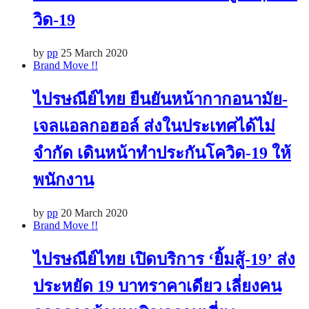
วิด-19
by
pp
25 March 2020
Brand Move !!
ไปรษณีย์ไทย ยืนยันหน้ากากอนามัย-
เจลแอลกอฮอล์ ส่งในประเทศได้ไม่
จำกัด เดินหน้าทำประกันโควิด-19 ให้
พนักงาน
by
pp
20 March 2020
Brand Move !!
ไปรษณีย์ไทย เปิดบริการ ‘ยิ้มสู้-19’ ส่ง
ประหยัด 19 บาทราคาเดียว เลี่ยงคน