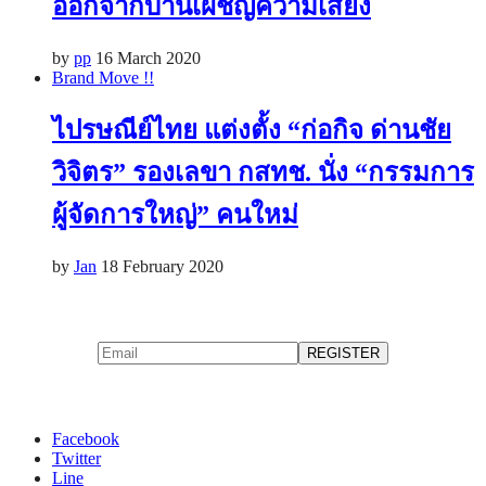
ออกจากบ้านเผชิญความเสี่ยง
by
pp
16 March 2020
Brand Move !!
ไปรษณีย์ไทย แต่งตั้ง “ก่อกิจ ด่านชัย
วิจิตร” รองเลขา กสทช. นั่ง “กรรมการ
ผู้จัดการใหญ่” คนใหม่
by
Jan
18 February 2020
Facebook
Twitter
Line