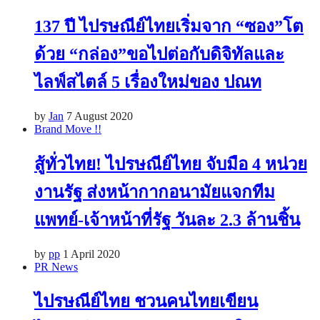
137 ปี ไปรษณีย์ไทยเริ่มจาก “ซอง”โต
ด้วย “กล่อง”ขอไปต่อกับดิจิทัลและ
ไลฟ์สไตล์ 5 เรื่องใหม่ของ ปณท
by
Jan
7 August 2020
Brand Move !!
สู้ทั่วไทย! ไปรษณีย์ไทย จับมือ 4 หน่วย
งานรัฐ ส่งหน้ากากอนามัยแจกทีม
แพทย์-เจ้าหน้าที่รัฐ วันละ 2.3 ล้านชิ้น
by
pp
1 April 2020
PR News
ไปรษณีย์ไทย ชวนคนไทยเขียน